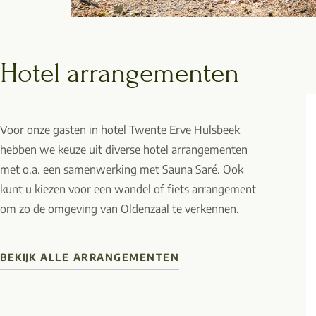
Hotel arrangementen
Voor onze gasten in hotel Twente Erve Hulsbeek
hebben we keuze uit diverse hotel arrangementen
met o.a. een samenwerking met Sauna Saré. Ook
kunt u kiezen voor een wandel of fiets arrangement
om zo de omgeving van Oldenzaal te verkennen.
BEKIJK ALLE ARRANGEMENTEN