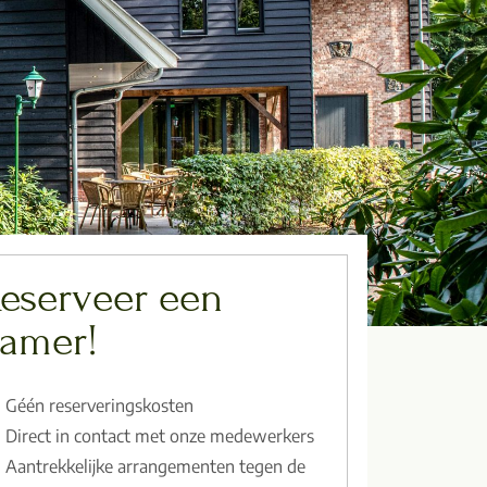
eserveer een
amer!
Géén reserveringskosten
Direct in contact met onze medewerkers
Aantrekkelijke arrangementen tegen de