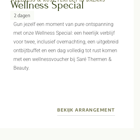
Wellness Special
2 dagen
Gun jezelf een moment van pure ontspanning
met onze Wellness Special: een heerlijk verblijf
voor twee, inclusief overnachting, een uitgebreid
ontbijtbuffet en een dag volledig tot rust komen
met een wellnessvoucher bij Saré Thermen &
Beauty.
BEKIJK ARRANGEMENT