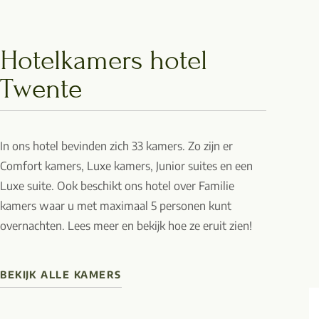
Hotelkamers hotel
Twente
In ons hotel bevinden zich 33 kamers. Zo zijn er
Comfort kamers, Luxe kamers, Junior suites en een
Luxe suite. Ook beschikt ons hotel over Familie
kamers waar u met maximaal 5 personen kunt
overnachten. Lees meer en bekijk hoe ze eruit zien!
BEKIJK ALLE KAMERS