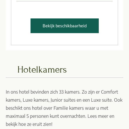
Bekijk beschikbaarheid
Hotelkamers
In ons hotel bevinden zich 33 kamers. Zo zijn er Comfort
kamers, Luxe kamers, Junior suites en een Luxe suite. Ook
beschikt ons hotel over Familie kamers waar u met
maximaal 5 personen kunt overnachten. Lees meer en
bekijk hoe ze eruit zien!