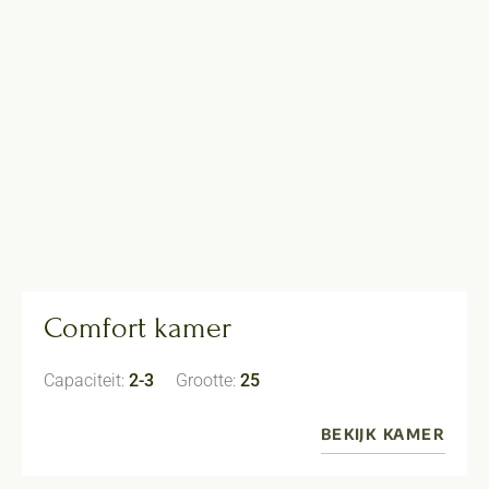
Comfort kamer
Capaciteit:
2-3
Grootte:
25
BEKIJK KAMER