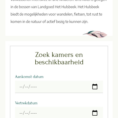
in de bossen van Landgoed Het Hulsbeek. Het Hulsbeek
biedt de mogelijkheden voor wandelen, fietsen, tot rust te
komen in de natuur of actief bezig te kunnen zijn.
Zoek kamers en
beschikbaarheid
Aankomst datum
Vertrekdatum