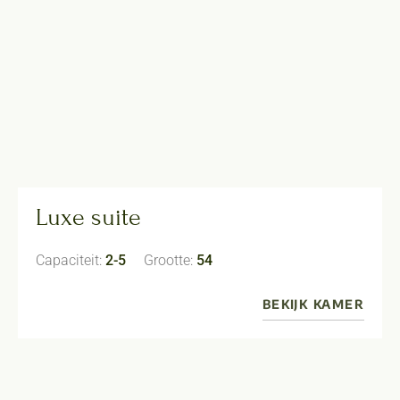
Luxe suite
Capaciteit:
2-5
Grootte:
54
BEKIJK KAMER