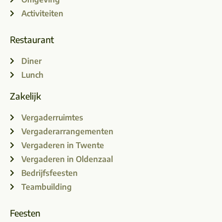
Activiteiten
Restaurant
Diner
Lunch
Zakelijk
Vergaderruimtes
Vergaderarrangementen
Vergaderen in Twente
Vergaderen in Oldenzaal
Bedrijfsfeesten
Teambuilding
Feesten