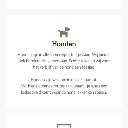
Honden
Honden zijn in alle kamertypes toegestaan. Wij bieden
ook hondenvrije kamers aan. Echter rekenen wij voor
het verblijf van de hond een toeslag.
Honden zijn welkom in ons restaurant.
Wij bieden wandelroutes aan, waarbij je langs een
losloopveld komt waar de hond lekker kan spelen.