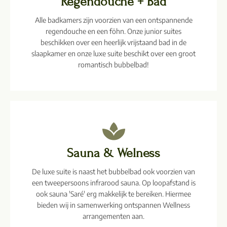
Regendouche + Bad
Alle badkamers zijn voorzien van een ontspannende
regendouche en een föhn. Onze junior suites
beschikken over een heerlijk vrijstaand bad in de
slaapkamer en onze luxe suite beschikt over een groot
romantisch bubbelbad!
Sauna & Welness
De luxe suite is naast het bubbelbad ook voorzien van
een tweepersoons infrarood sauna. Op loopafstand is
ook sauna 'Saré' erg makkelijk te bereiken. Hiermee
bieden wij in samenwerking ontspannen Wellness
arrangementen aan.