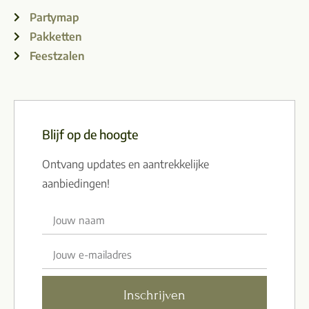
Partymap
Pakketten
Feestzalen
Blijf op de hoogte
Ontvang updates en aantrekkelijke
aanbiedingen!
Inschrijven