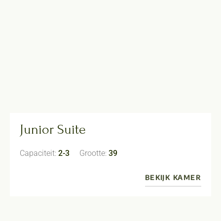
Junior Suite
Capaciteit:
2-3
Grootte:
39
BEKIJK KAMER