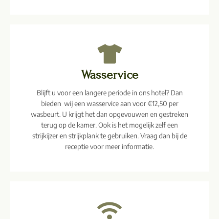
Wasservice
Blijft u voor een langere periode in ons hotel? Dan
bieden wij een wasservice aan voor €12,50 per
wasbeurt. U krijgt het dan opgevouwen en gestreken
terug op de kamer. Ook is het mogelijk zelf een
strijkijzer en strijkplank te gebruiken. Vraag dan bij de
receptie voor meer informatie.