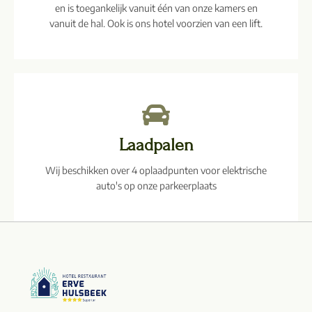
en is toegankelijk vanuit één van onze kamers en
vanuit de hal. Ook is ons hotel voorzien van een lift.
Laadpalen
Wij beschikken over 4 oplaadpunten voor elektrische
auto's op onze parkeerplaats