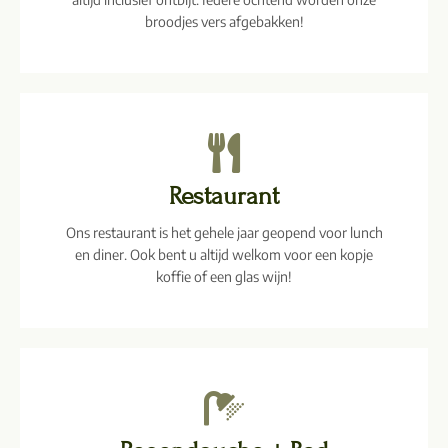
broodjes vers afgebakken!
Restaurant
Ons restaurant is het gehele jaar geopend voor lunch
en diner. Ook bent u altijd welkom voor een kopje
koffie of een glas wijn!