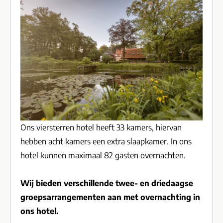
Ons viersterren hotel heeft 33 kamers, hiervan
hebben acht kamers een extra slaapkamer. In ons
hotel kunnen maximaal 82 gasten overnachten.
Wij bieden verschillende twee- en driedaagse
groepsarrangementen aan met overnachting in
ons hotel.