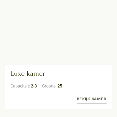
Luxe kamer
Capaciteit:
2-3
Grootte:
25
BEKIJK KAMER