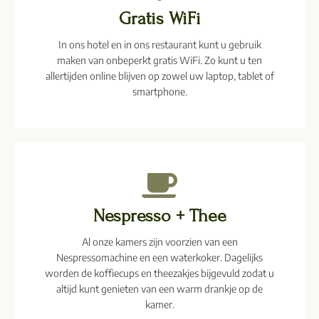
Gratis WiFi
In ons hotel en in ons restaurant kunt u gebruik
maken van onbeperkt gratis WiFi. Zo kunt u ten
allertijden online blijven op zowel uw laptop, tablet of
smartphone.
Nespresso + Thee
Al onze kamers zijn voorzien van een
Nespressomachine en een waterkoker. Dagelijks
worden de koffiecups en theezakjes bijgevuld zodat u
altijd kunt genieten van een warm drankje op de
kamer.