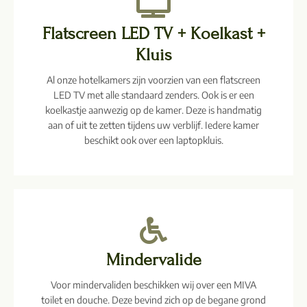
Flatscreen LED TV + Koelkast +
Kluis
Al onze hotelkamers zijn voorzien van een flatscreen
LED TV met alle standaard zenders. Ook is er een
koelkastje aanwezig op de kamer. Deze is handmatig
aan of uit te zetten tijdens uw verblijf. Iedere kamer
beschikt ook over een laptopkluis.
Mindervalide​
Voor mindervaliden beschikken wij over een MIVA
toilet en douche. Deze bevind zich op de begane grond