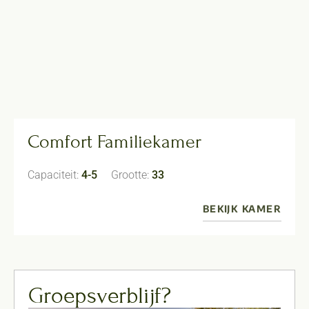
Comfort Familiekamer
Capaciteit:
4-5
Grootte:
33
BEKIJK KAMER
Groepsverblijf?