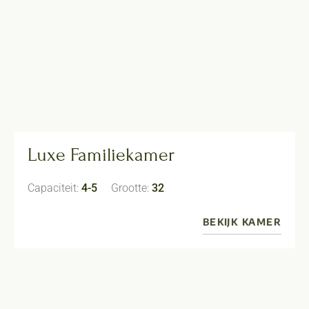
Luxe Familiekamer
Capaciteit:
4-5
Grootte:
32
BEKIJK KAMER