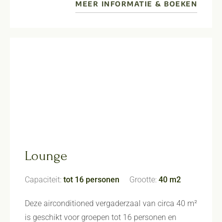
MEER INFORMATIE & BOEKEN
Lounge
Capaciteit:
tot 16 personen
Grootte:
40 m2
Deze airconditioned vergaderzaal van circa 40 m²
is geschikt voor groepen tot 16 personen en