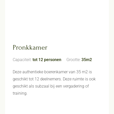
Pronkkamer
Capaciteit:
tot 12 personen
Grootte:
35m2
Deze authentieke boerenkamer van 35 m2 is
geschikt tot 12 deelnemers. Deze ruimte is ook
geschikt als subzaal bij een vergadering of
training.