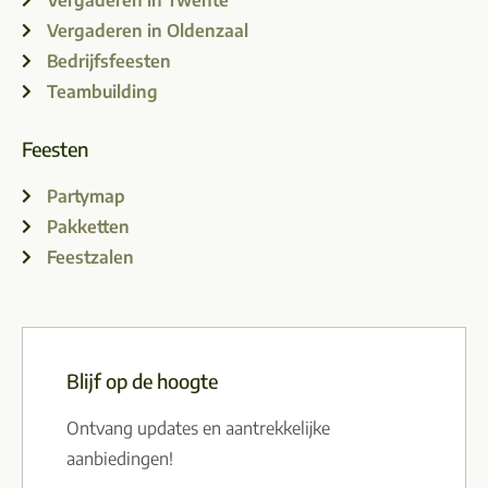
Vergaderen in Oldenzaal
Bedrijfsfeesten
Teambuilding
Feesten
Partymap
Pakketten
Feestzalen
Blijf op de hoogte
Ontvang updates en aantrekkelijke
aanbiedingen!