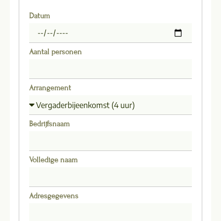
Datum
Aantal personen
Arrangement
Bedrijfsnaam
Volledige naam
Adresgegevens