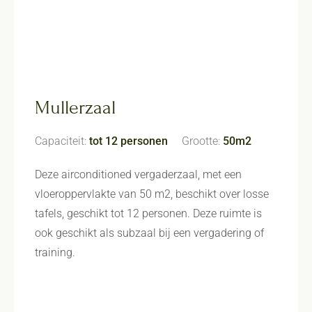
Mullerzaal
Capaciteit:
tot 12 personen
Grootte:
50m2
Deze airconditioned vergaderzaal, met een
vloeroppervlakte van 50 m2, beschikt over losse
tafels, geschikt tot 12 personen. Deze ruimte is
ook geschikt als subzaal bij een vergadering of
training.