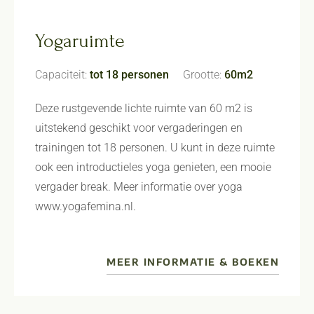
Yogaruimte
Capaciteit:
tot 18 personen
Grootte:
60m2
Deze rustgevende lichte ruimte van 60 m2 is
uitstekend geschikt voor vergaderingen en
trainingen tot 18 personen. U kunt in deze ruimte
ook een introductieles yoga genieten, een mooie
vergader break. Meer informatie over yoga
www.yogafemina.nl.
MEER INFORMATIE & BOEKEN