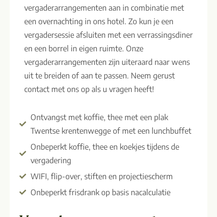
vergaderarrangementen aan in combinatie met
een overnachting in ons hotel. Zo kun je een
vergadersessie afsluiten met een verrassingsdiner
en een borrel in eigen ruimte. Onze
vergaderarrangementen zijn uiteraard naar wens
uit te breiden of aan te passen. Neem gerust
contact met ons op als u vragen heeft!
Ontvangst met koffie, thee met een plak
Twentse krentenwegge of met een lunchbuffet
Onbeperkt koffie, thee en koekjes tijdens de
vergadering
WIFI, flip-over, stiften en projectiescherm
Onbeperkt frisdrank op basis nacalculatie