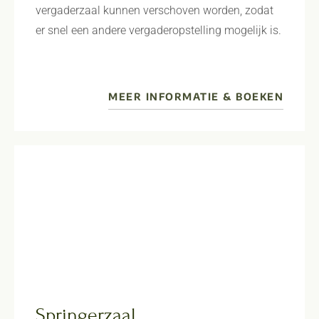
vergaderzaal kunnen verschoven worden, zodat
er snel een andere vergaderopstelling mogelijk is.
MEER INFORMATIE & BOEKEN
Springerzaal