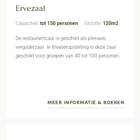
Ervezaal
Capaciteit:
tot 150 personen
Grootte:
120m2
De restaurantzaal is geschikt als plenaire
vergaderzaal. In theateropstelling is deze zaal
geschikt voor groepen van 40 tot 100 personen.
MEER INFORMATIE & BOEKEN