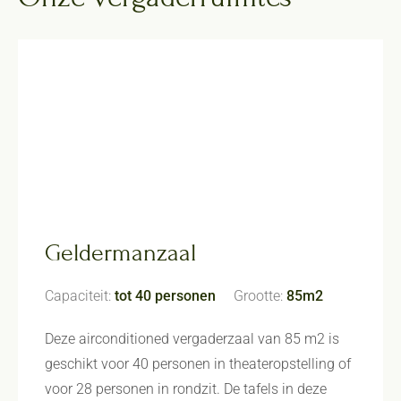
Geldermanzaal
Capaciteit:
tot 40 personen
Grootte:
85m2
Deze airconditioned vergaderzaal van 85 m2 is
geschikt voor 40 personen in theateropstelling of
voor 28 personen in rondzit. De tafels in deze