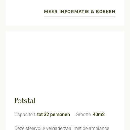
MEER INFORMATIE & BOEKEN
Potstal
Capaciteit:
tot 32 personen
Grootte:
40m2
Deze sfeervolle vergaderzaal met de ambiance