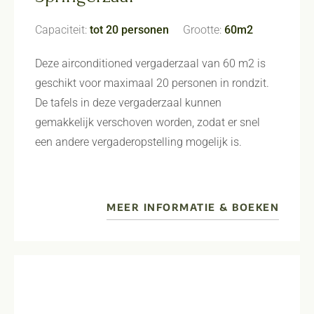
Capaciteit:
tot 20 personen
Grootte:
60m2
Deze airconditioned vergaderzaal van 60 m2 is
geschikt voor maximaal 20 personen in rondzit.
De tafels in deze vergaderzaal kunnen
gemakkelijk verschoven worden, zodat er snel
een andere vergaderopstelling mogelijk is.
MEER INFORMATIE & BOEKEN