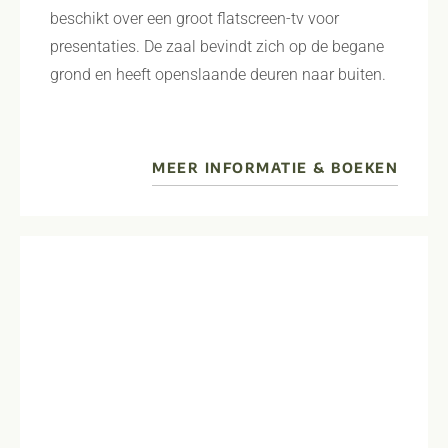
beschikt over een groot flatscreen-tv voor
presentaties. De zaal bevindt zich op de begane
grond en heeft openslaande deuren naar buiten.
MEER INFORMATIE & BOEKEN