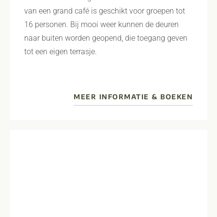
van een grand café is geschikt voor groepen tot
16 personen. Bij mooi weer kunnen de deuren
naar buiten worden geopend, die toegang geven
tot een eigen terrasje.
MEER INFORMATIE & BOEKEN