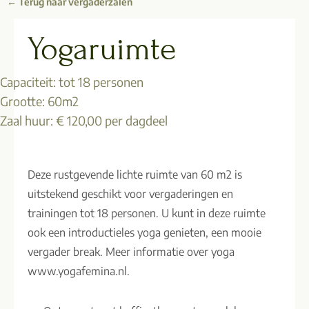
← Terug naar vergaderzalen
Yogaruimte
Capaciteit: tot 18 personen
Grootte: 60m2
Zaal huur: € 120,00 per dagdeel
Deze rustgevende lichte ruimte van 60 m2 is
uitstekend geschikt voor vergaderingen en
trainingen tot 18 personen. U kunt in deze ruimte
ook een introductieles yoga genieten, een mooie
vergader break. Meer informatie over yoga
www.yogafemina.nl.