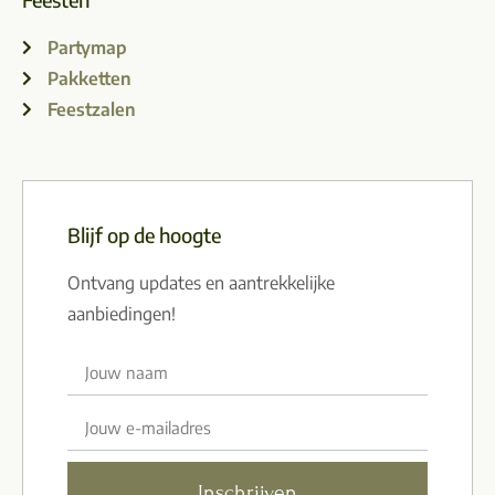
Partymap
Pakketten
Feestzalen
Blijf op de hoogte
Ontvang updates en aantrekkelijke
aanbiedingen!
Inschrijven