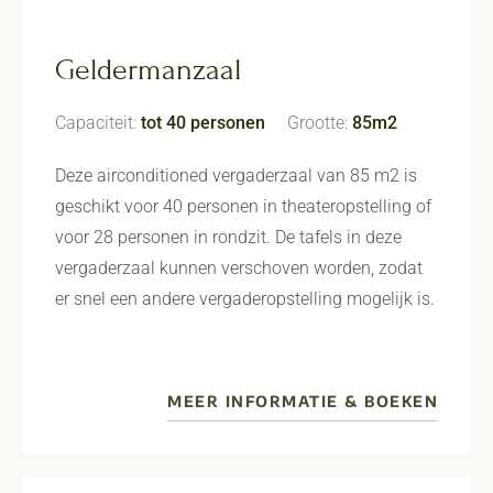
Geldermanzaal
Capaciteit:
tot 40 personen
Grootte:
85m2
Deze airconditioned vergaderzaal van 85 m2 is
geschikt voor 40 personen in theateropstelling of
voor 28 personen in rondzit. De tafels in deze
vergaderzaal kunnen verschoven worden, zodat
er snel een andere vergaderopstelling mogelijk is.
MEER INFORMATIE & BOEKEN