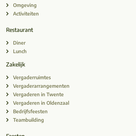
Omgeving
Activiteiten
Restaurant
Diner
Lunch
Zakelijk
Vergaderruimtes
Vergaderarrangementen
Vergaderen in Twente
Vergaderen in Oldenzaal
Bedrijfsfeesten
Teambuilding
Feesten