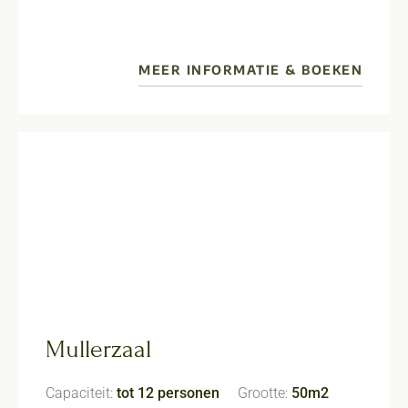
MEER INFORMATIE & BOEKEN
Mullerzaal
Capaciteit:
tot 12 personen
Grootte:
50m2