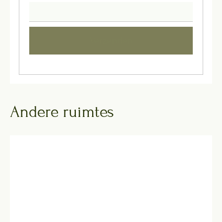
Verzenden
Andere ruimtes