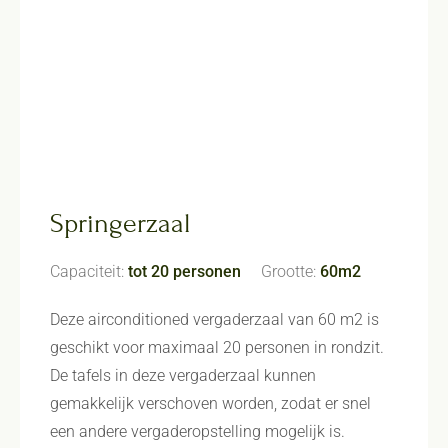
Springerzaal
Capaciteit:
tot 20 personen
Grootte:
60m2
Deze airconditioned vergaderzaal van 60 m2 is
geschikt voor maximaal 20 personen in rondzit.
De tafels in deze vergaderzaal kunnen
gemakkelijk verschoven worden, zodat er snel
een andere vergaderopstelling mogelijk is.