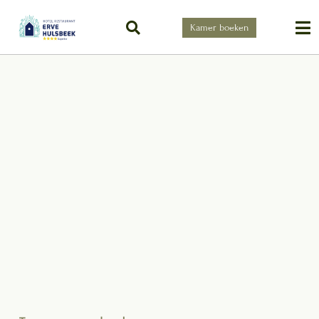
Kamer boeken