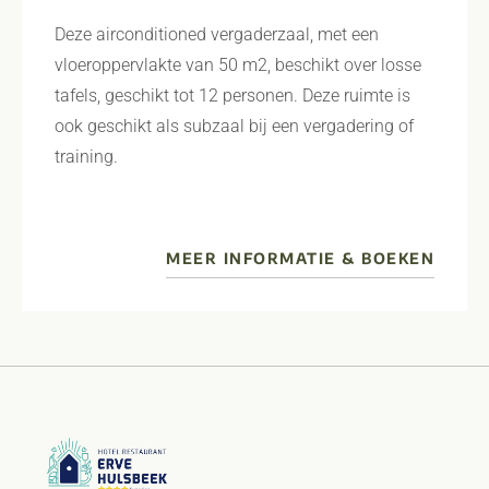
Deze airconditioned vergaderzaal, met een
vloeroppervlakte van 50 m2, beschikt over losse
tafels, geschikt tot 12 personen. Deze ruimte is
ook geschikt als subzaal bij een vergadering of
training.
MEER INFORMATIE & BOEKEN