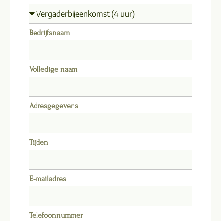
Bedrijfsnaam
Volledige naam
Adresgegevens
Tijden
E-mailadres
Telefoonnummer