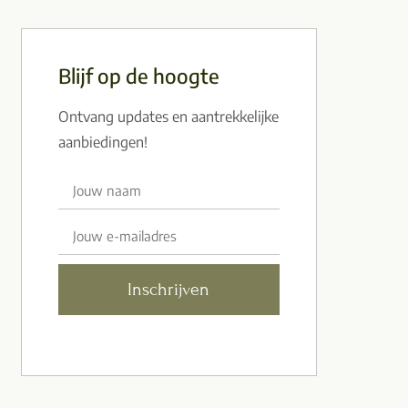
Blijf op de hoogte
Ontvang updates en aantrekkelijke
aanbiedingen!
Inschrijven