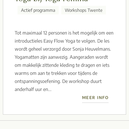
Actief programma
Workshops Twente
Tot maximaal 12 personen is het mogelijk om een
introductieles Easy Flow Yoga te volgen. De les
wordt geheel verzorgd door Sonja Heuvelmans.
Yogamatten zijn aanwezig. Aangeraden wordt
om makkelijk zittende kleding te dragen en iets
warms om aan te trekken voor tijdens de
ontspanningsoefening. De workshop duurt
anderhalf uur en...
MEER INFO