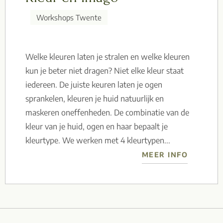
Workshops Twente
Welke kleuren laten je stralen en welke kleuren
kun je beter niet dragen? Niet elke kleur staat
iedereen. De juiste keuren laten je ogen
sprankelen, kleuren je huid natuurlijk en
maskeren oneffenheden. De combinatie van de
kleur van je huid, ogen en haar bepaalt je
kleurtype. We werken met 4 kleurtypen...
MEER INFO