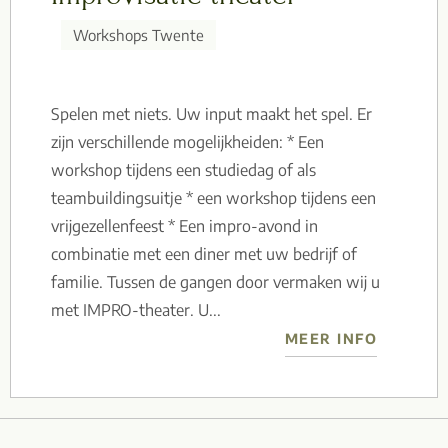
Workshops Twente
Spelen met niets. Uw input maakt het spel. Er
zijn verschillende mogelijkheiden: * Een
workshop tijdens een studiedag of als
teambuildingsuitje * een workshop tijdens een
vrijgezellenfeest * Een impro-avond in
combinatie met een diner met uw bedrijf of
familie. Tussen de gangen door vermaken wij u
met IMPRO-theater. U...
MEER INFO