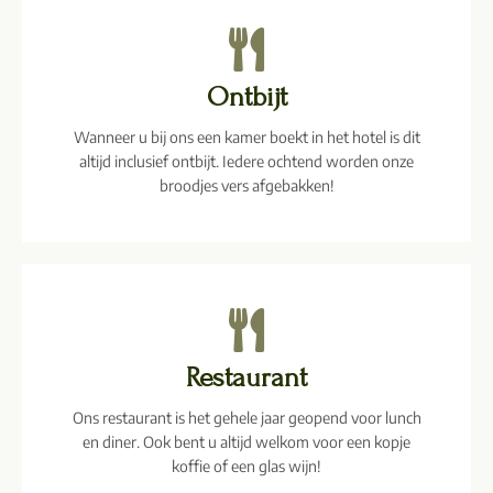
Ontbijt
Wanneer u bij ons een kamer boekt in het hotel is dit
altijd inclusief ontbijt. Iedere ochtend worden onze
broodjes vers afgebakken!
Restaurant
Ons restaurant is het gehele jaar geopend voor lunch
en diner. Ook bent u altijd welkom voor een kopje
koffie of een glas wijn!