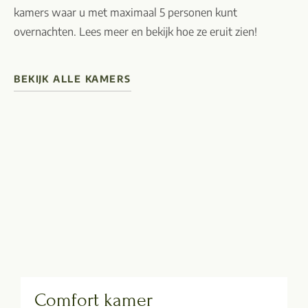
kamers waar u met maximaal 5 personen kunt
overnachten. Lees meer en bekijk hoe ze eruit zien!
BEKIJK ALLE KAMERS
Comfort kamer