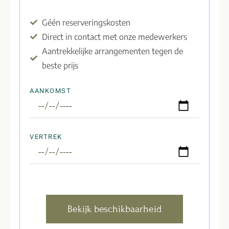
Géén reserveringskosten
Direct in contact met onze medewerkers
Aantrekkelijke arrangementen tegen de
beste prijs
AANKOMST
VERTREK
Bekijk beschikbaarheid