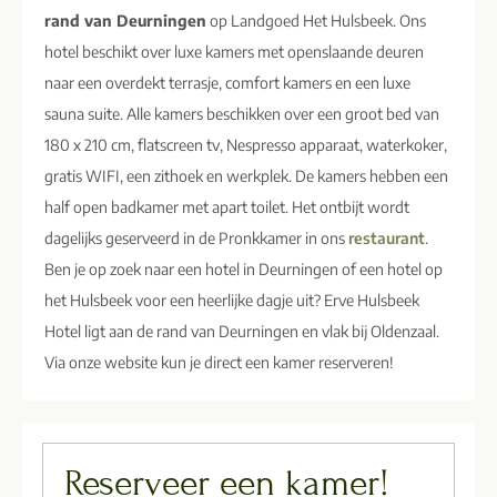
rand van Deurningen
op Landgoed Het Hulsbeek. Ons
hotel beschikt over luxe kamers met openslaande deuren
naar een overdekt terrasje, comfort kamers en een luxe
sauna suite. Alle kamers beschikken over een groot bed van
180 x 210 cm, flatscreen tv, Nespresso apparaat, waterkoker,
gratis WIFI, een zithoek en werkplek. De kamers hebben een
half open badkamer met apart toilet. Het ontbijt wordt
dagelijks geserveerd in de Pronkkamer in ons
restaurant
.
Ben je op zoek naar een hotel in Deurningen of een hotel op
het Hulsbeek voor een heerlijke dagje uit? Erve Hulsbeek
Hotel ligt aan de rand van Deurningen en vlak bij Oldenzaal.
Via onze website kun je direct een kamer reserveren!
Reserveer een kamer!