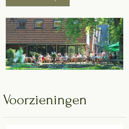
Voorzieningen