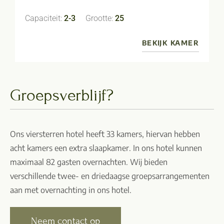
Capaciteit:
2-3
Grootte:
25
BEKIJK KAMER
Groepsverblijf?
Ons viersterren hotel heeft 33 kamers, hiervan hebben
acht kamers een extra slaapkamer. In ons hotel kunnen
maximaal 82 gasten overnachten. Wij bieden
verschillende twee- en driedaagse groepsarrangementen
aan met overnachting in ons hotel.
Neem contact op