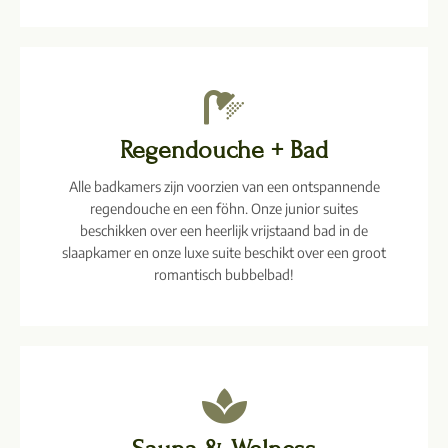
Regendouche + Bad
Alle badkamers zijn voorzien van een ontspannende
regendouche en een föhn. Onze junior suites
beschikken over een heerlijk vrijstaand bad in de
slaapkamer en onze luxe suite beschikt over een groot
romantisch bubbelbad!