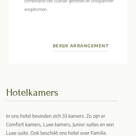
combinatie van culinair genieten en ontspannen
wegdromen.
BEKIJK ARRANGEMENT
Hotelkamers
In ons hotel bevinden zich 33 kamers. Zo zijn er
Comfort kamers, Luxe kamers, Junior suites en een
Luxe suite. Ook beschikt ons hotel over Familie