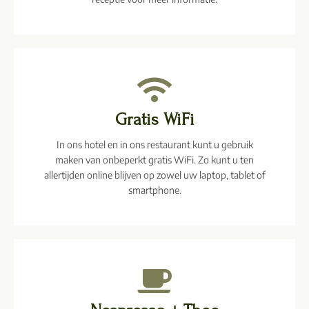
Gratis WiFi
In ons hotel en in ons restaurant kunt u gebruik
maken van onbeperkt gratis WiFi. Zo kunt u ten
allertijden online blijven op zowel uw laptop, tablet of
smartphone.