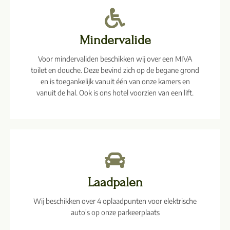
Mindervalide​
Voor mindervaliden beschikken wij over een MIVA
toilet en douche. Deze bevind zich op de begane grond
en is toegankelijk vanuit één van onze kamers en
vanuit de hal. Ook is ons hotel voorzien van een lift.
Laadpalen
Wij beschikken over 4 oplaadpunten voor elektrische
auto's op onze parkeerplaats