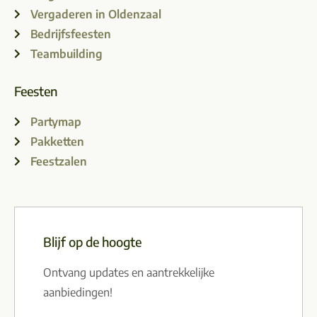
Vergaderen in Oldenzaal
Bedrijfsfeesten
Teambuilding
Feesten
Partymap
Pakketten
Feestzalen
Blijf op de hoogte
Ontvang updates en aantrekkelijke
aanbiedingen!