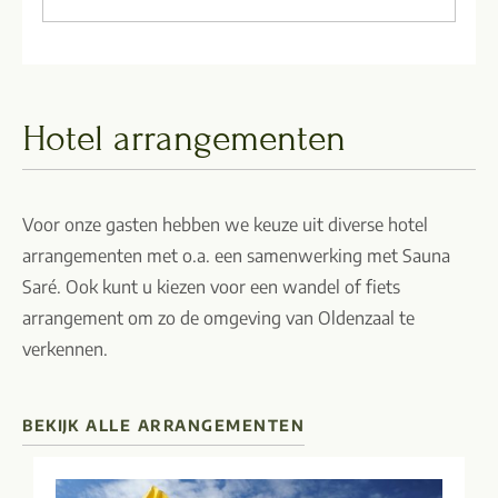
Hotel arrangementen
Voor onze gasten hebben we keuze uit diverse hotel
arrangementen met o.a. een samenwerking met Sauna
Saré. Ook kunt u kiezen voor een wandel of fiets
arrangement om zo de omgeving van Oldenzaal te
verkennen.
BEKIJK ALLE ARRANGEMENTEN