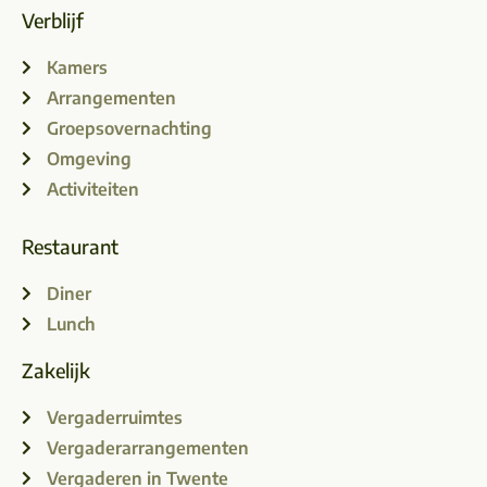
Verblijf
Kamers
Arrangementen
Groepsovernachting
Omgeving
Activiteiten
Restaurant
Diner
Lunch
Zakelijk
Vergaderruimtes
Vergaderarrangementen
Vergaderen in Twente