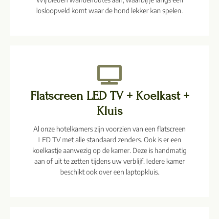
losloopveld komt waar de hond lekker kan spelen.
Flatscreen LED TV + Koelkast +
Kluis
Al onze hotelkamers zijn voorzien van een flatscreen
LED TV met alle standaard zenders. Ook is er een
koelkastje aanwezig op de kamer. Deze is handmatig
aan of uit te zetten tijdens uw verblijf. Iedere kamer
beschikt ook over een laptopkluis.